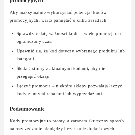
promocyjnych
Aby maksymalnie wykorzystać potencjał kodów
promocyjnych, warto pamiętać o kilku zasadach:
Sprawdzać datę ważności kodu – wiele promocji ma
ograniczony czas.
Upewnić się, że kod dotyczy wybranego produktu lub
kategorii.
Śledzić strony z aktualnymi kodami, aby nie
przegapić okazji.
Łączyć promocje – niektóre sklepy pozwalają łączyć
kody z innymi rabatami lub wyprzedażami.
Podsumowanie
Kody promocyjne to prosty, a zarazem skuteczny sposób
na oszczędzanie pieniędzy i czerpanie dodatkowych