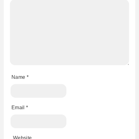
Name
*
Email
*
Website