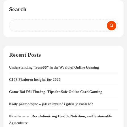
Search
Recent Posts
Understanding “xoso66” in the World of Online Gaming
C168 Platform Insights for 2026
Game Bài Đổi Thưởng: Tips for Safe Online Card Gaming
Kody promocyjne – jak korzystać i gdzie je znaleźć?
Nanobanana: Revolutionizing Health, Nutrition, and Sustainable
Agriculture