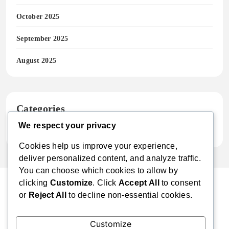
October 2025
September 2025
August 2025
Categories
We respect your privacy
Uncategorized
Cookies help us improve your experience,
deliver personalized content, and analyze traffic.
You can choose which cookies to allow by
clicking
Customize
. Click
Accept All
to consent
or
Reject All
to decline non-essential cookies.
CasinoClub
Customize