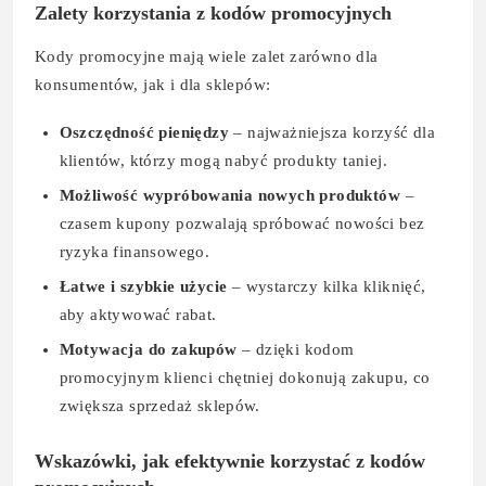
Zalety korzystania z kodów promocyjnych
Kody promocyjne mają wiele zalet zarówno dla
konsumentów, jak i dla sklepów:
Oszczędność pieniędzy
– najważniejsza korzyść dla
klientów, którzy mogą nabyć produkty taniej.
Możliwość wypróbowania nowych produktów
–
czasem kupony pozwalają spróbować nowości bez
ryzyka finansowego.
Łatwe i szybkie użycie
– wystarczy kilka kliknięć,
aby aktywować rabat.
Motywacja do zakupów
– dzięki kodom
promocyjnym klienci chętniej dokonują zakupu, co
zwiększa sprzedaż sklepów.
Wskazówki, jak efektywnie korzystać z kodów