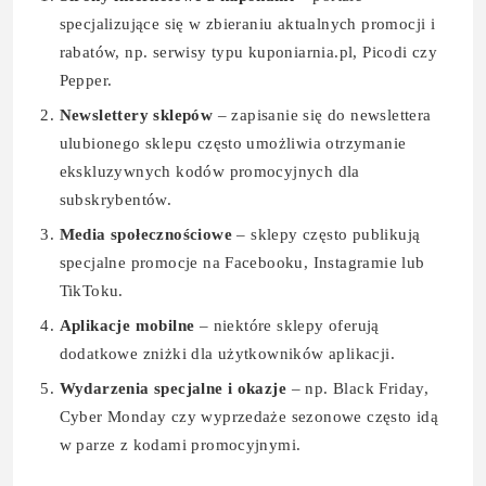
specjalizujące się w zbieraniu aktualnych promocji i
rabatów, np. serwisy typu kuponiarnia.pl, Picodi czy
Pepper.
Newslettery sklepów
– zapisanie się do newslettera
ulubionego sklepu często umożliwia otrzymanie
ekskluzywnych kodów promocyjnych dla
subskrybentów.
Media społecznościowe
– sklepy często publikują
specjalne promocje na Facebooku, Instagramie lub
TikToku.
Aplikacje mobilne
– niektóre sklepy oferują
dodatkowe zniżki dla użytkowników aplikacji.
Wydarzenia specjalne i okazje
– np. Black Friday,
Cyber Monday czy wyprzedaże sezonowe często idą
w parze z kodami promocyjnymi.