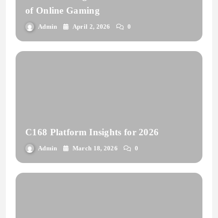
of Online Gaming
Admin
April 2, 2026
0
C168 Platform Insights for 2026
Admin
March 18, 2026
0