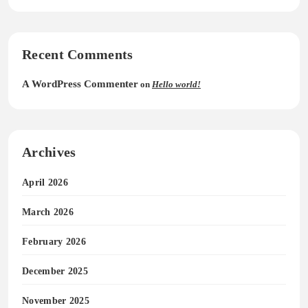
Recent Comments
A WordPress Commenter
on
Hello world!
Archives
April 2026
March 2026
February 2026
December 2025
November 2025