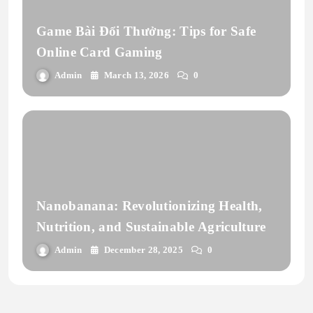
Game Bài Đổi Thưởng: Tips for Safe
Online Card Gaming
Admin
March 13, 2026
0
Nanobanana: Revolutionizing Health,
Nutrition, and Sustainable Agriculture
Admin
December 28, 2025
0