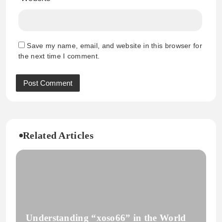
Save my name, email, and website in this browser for
the next time I comment.
Related Articles
Understanding “xoso66” in the World