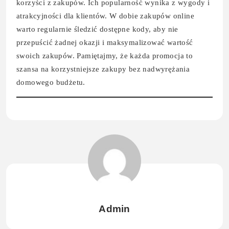
korzyści z zakupów. Ich popularność wynika z wygody i
atrakcyjności dla klientów. W dobie zakupów online
warto regularnie śledzić dostępne kody, aby nie
przepuścić żadnej okazji i maksymalizować wartość
swoich zakupów. Pamiętajmy, że każda promocja to
szansa na korzystniejsze zakupy bez nadwyrężania
domowego budżetu.
Admin